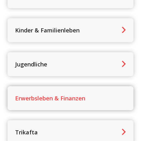
Kinder & Familienleben
Jugendliche
Erwerbsleben & Finanzen
Trikafta