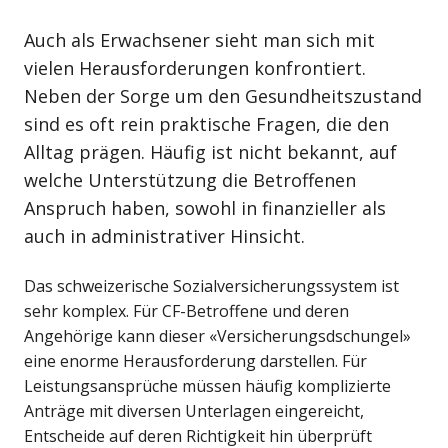
Auch als Erwachsener sieht man sich mit
vielen Herausforderungen konfrontiert.
Neben der Sorge um den Gesundheitszustand
sind es oft rein praktische Fragen, die den
Alltag prägen. Häufig ist nicht bekannt, auf
welche Unterstützung die Betroffenen
Anspruch haben, sowohl in finanzieller als
auch in administrativer Hinsicht.
Das schweizerische Sozialversicherungssystem ist
sehr komplex. Für CF-Betroffene und deren
Angehörige kann dieser «Versicherungsdschungel»
eine enorme Herausforderung darstellen. Für
Leistungsansprüche müssen häufig komplizierte
Anträge mit diversen Unterlagen eingereicht,
Entscheide auf deren Richtigkeit hin überprüft