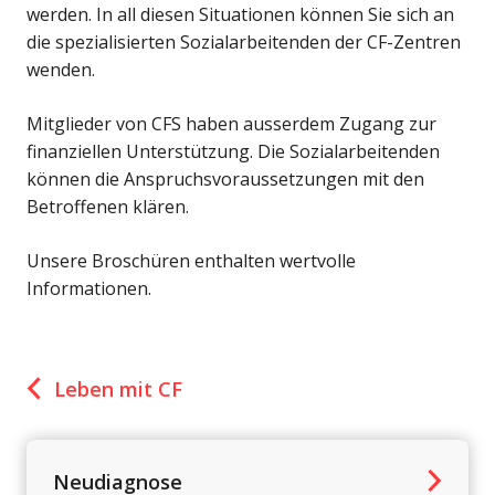
werden. In all diesen Situationen können Sie sich an
die
spezialisierten Sozialarbeitenden
der CF-Zentren
wenden.
Mitglieder von CFS haben ausserdem Zugang zur
finanziellen Unterstützung
. Die Sozialarbeitenden
können die Anspruchsvoraussetzungen mit den
Betroffenen klären.
Unsere
Broschüren
enthalten wertvolle
Informationen.
Leben mit CF
Neudiagnose