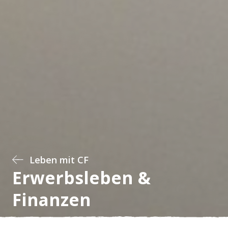
Leben mit CF
Erwerbsleben &
Finanzen