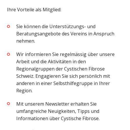
Ihre Vorteile als Mitglied:
Sie können die
Unterstützungs- und
Beratungsangebote
des Vereins in Anspruch
nehmen.
Wir informieren Sie regelmässig über unsere
Arbeit und die Aktivitäten in den
Regionalgruppen der Cystischen Fibrose
Schweiz. Engagieren Sie sich persönlich mit
anderen in einer Selbsthilfegruppe in Ihrer
Region
.
Mit unserem Newsletter erhalten Sie
umfangreiche Neuigkeiten, Tipps und
Informationen über Cystische Fibrose.