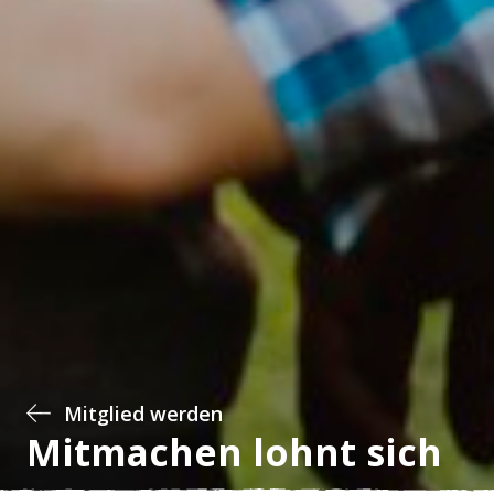
Mitglied werden
Mitmachen lohnt sich