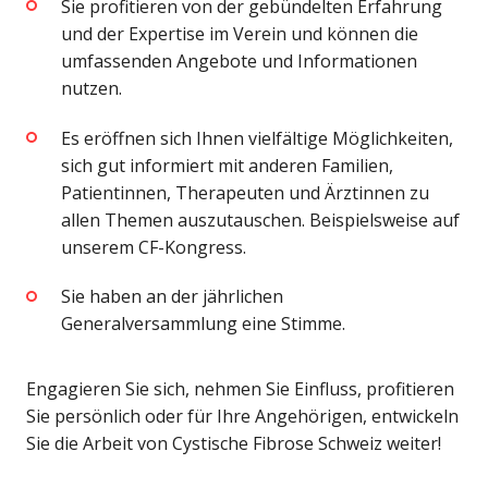
Sie profitieren von der gebündelten Erfahrung
und der Expertise im Verein und können die
umfassenden Angebote und Informationen
nutzen.
Es eröffnen sich Ihnen vielfältige Möglichkeiten,
sich gut informiert mit anderen Familien,
Patientinnen, Therapeuten und Ärztinnen zu
allen Themen auszutauschen. Beispielsweise auf
unserem
CF-Kongress
.
Sie haben an der jährlichen
Generalversammlung
eine Stimme.
Engagieren Sie sich, nehmen Sie Einfluss, profitieren
Sie persönlich oder für Ihre Angehörigen, entwickeln
Sie die Arbeit von Cystische Fibrose Schweiz weiter!