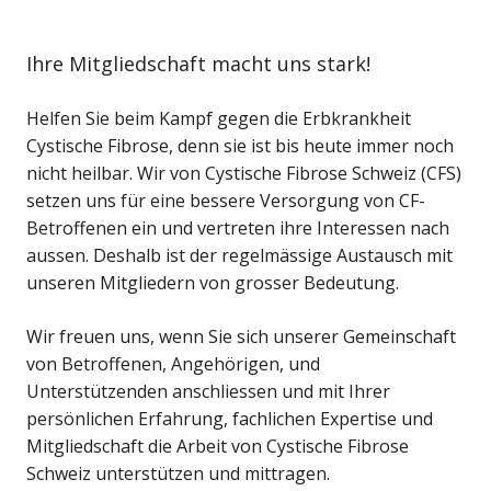
Ihre Mitgliedschaft macht uns stark!
Helfen Sie beim Kampf gegen die Erbkrankheit
Cystische Fibrose, denn sie ist bis heute immer noch
nicht heilbar. Wir von Cystische Fibrose Schweiz (CFS)
setzen uns für eine bessere Versorgung von CF-
Betroffenen ein und vertreten ihre Interessen nach
aussen. Deshalb ist der regelmässige Austausch mit
unseren Mitgliedern von grosser Bedeutung.
Wir freuen uns, wenn Sie sich unserer Gemeinschaft
von Betroffenen, Angehörigen, und
Unterstützenden anschliessen und mit Ihrer
persönlichen Erfahrung, fachlichen Expertise und
Mitgliedschaft die Arbeit von Cystische Fibrose
Schweiz unterstützen und mittragen.