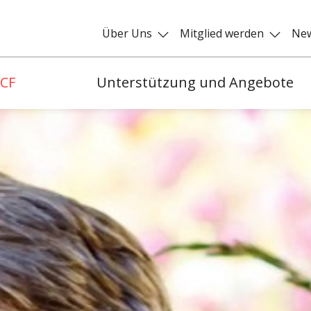
Über Uns
Mitglied werden
New
 CF
Unterstützung und Angebote