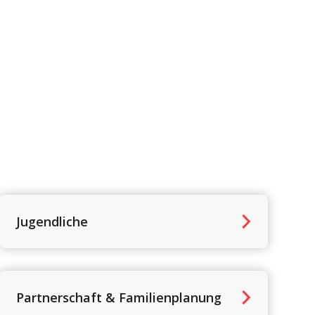
Jugendliche
Partnerschaft & Familienplanung