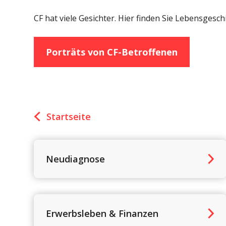
CF hat viele Gesichter. Hier finden Sie Lebensgesc
Porträts von CF-Betroffenen
Startseite
Neudiagnose
Erwerbsleben & Finanzen