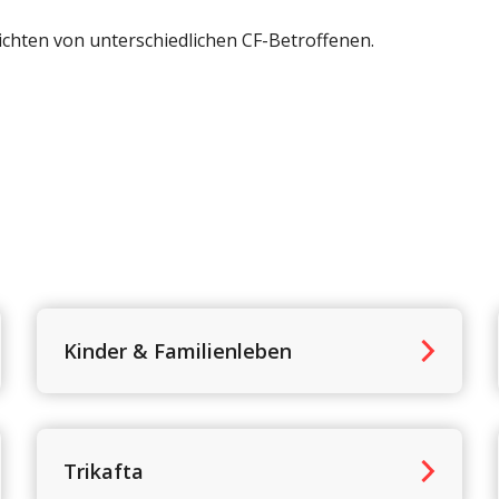
hichten von unterschiedlichen CF-Betroffenen.
Kinder & Familienleben
Trikafta