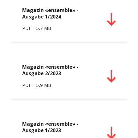
Magazin «ensemble» -
Ausgabe 1/2024
PDF – 5,7 MB
Magazin «ensemble» -
Ausgabe 2/2023
PDF – 5,9 MB
Magazin «ensemble» -
Ausgabe 1/2023