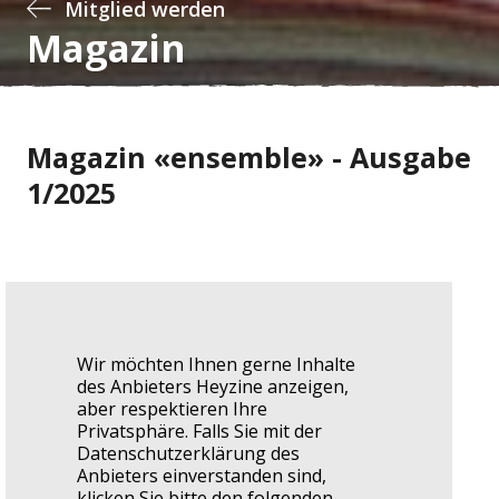
Mitglied werden
Magazin
Magazin «ensemble» - Ausgabe
1/2025
Wir möchten Ihnen gerne Inhalte
des Anbieters Heyzine anzeigen,
aber respektieren Ihre
Privatsphäre. Falls Sie mit der
Datenschutzerklärung des
Anbieters einverstanden sind,
klicken Sie bitte den folgenden