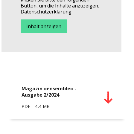
Button, um die Inhalte anzuzeigen.
Datenschutzerklärung
Inhalt anzeigen
Magazin «ensemble» -
Ausgabe 2/2024
PDF – 4,4 MB