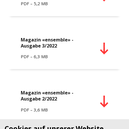
PDF – 5,2 MB
Magazin «ensemble» -
Ausgabe 3/2022
PDF – 6,3 MB
Magazin «ensemble» -
Ausgabe 2/2022
PDF – 3,6 MB
Cookies auf unserer Website