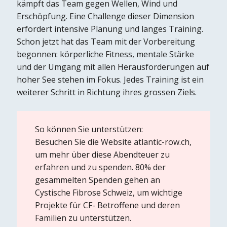
kämpft das Team gegen Wellen, Wind und
Erschöpfung. Eine Challenge dieser Dimension
erfordert intensive Planung und langes Training.
Schon jetzt hat das Team mit der Vorbereitung
begonnen: körperliche Fitness, mentale Stärke
und der Umgang mit allen Herausforderungen auf
hoher See stehen im Fokus. Jedes Training ist ein
weiterer Schritt in Richtung ihres grossen Ziels.
So können Sie unterstützen:
Besuchen Sie die Website
atlantic-row.ch
,
um mehr über diese Abendteuer zu
erfahren und zu spenden. 80% der
gesammelten Spenden gehen an
Cystische Fibrose Schweiz, um wichtige
Projekte für CF- Betroffene und deren
Familien zu unterstützen.