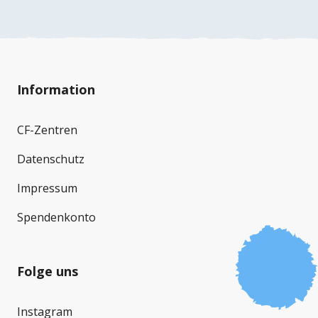
Information
CF-Zentren
Datenschutz
Impressum
Spendenkonto
Folge uns
Instagram