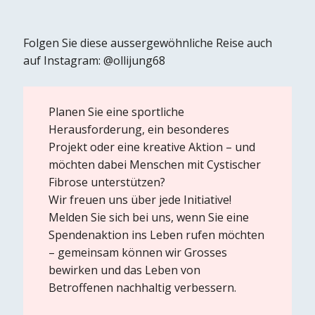
Folgen Sie diese aussergewöhnliche Reise auch
auf Instagram:
@ollijung68
Planen Sie eine sportliche
Herausforderung, ein besonderes
Projekt oder eine kreative Aktion – und
möchten dabei Menschen mit Cystischer
Fibrose unterstützen?
Wir freuen uns über jede Initiative!
Melden Sie sich bei uns, wenn Sie eine
Spendenaktion ins Leben rufen möchten
– gemeinsam können wir Grosses
bewirken und das Leben von
Betroffenen nachhaltig verbessern.