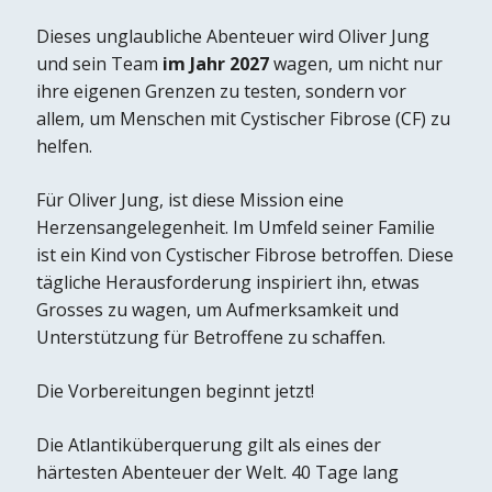
Dieses unglaubliche Abenteuer wird Oliver Jung
und sein Team
im Jahr 2027
wagen, um nicht nur
ihre eigenen Grenzen zu testen, sondern vor
allem, um Menschen mit Cystischer Fibrose (CF) zu
helfen.
Für Oliver Jung, ist diese Mission eine
Herzensangelegenheit. Im Umfeld seiner Familie
ist ein Kind von Cystischer Fibrose betroffen. Diese
tägliche Herausforderung inspiriert ihn, etwas
Grosses zu wagen, um Aufmerksamkeit und
Unterstützung für Betroffene zu schaffen.
Die Vorbereitungen beginnt jetzt!
Die Atlantiküberquerung gilt als eines der
härtesten Abenteuer der Welt. 40 Tage lang