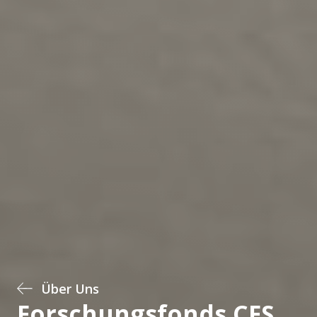
Über Uns
Forschungsfonds CFS