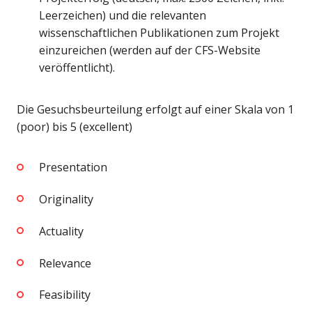
Leerzeichen) und die relevanten
wissenschaftlichen Publikationen zum Projekt
einzureichen (werden auf der CFS-Website
veröffentlicht).
Die Gesuchsbeurteilung erfolgt auf einer Skala von 1
(poor) bis 5 (excellent)
Presentation
Originality
Actuality
Relevance
Feasibility