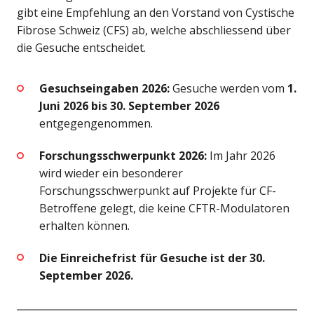
gibt eine Empfehlung an den Vorstand von Cystische
Fibrose Schweiz (CFS) ab, welche abschliessend über
die Gesuche entscheidet.
Gesuchseingaben 2026:
Gesuche werden vom
1.
Juni 2026 bis 30. September 2026
entgegengenommen.
Forschungsschwerpunkt 2026:
Im Jahr 2026
wird wieder ein besonderer
Forschungsschwerpunkt auf Projekte für CF-
Betroffene gelegt, die keine CFTR-Modulatoren
erhalten können.
Die Einreichefrist für Gesuche ist der 30.
September 2026.