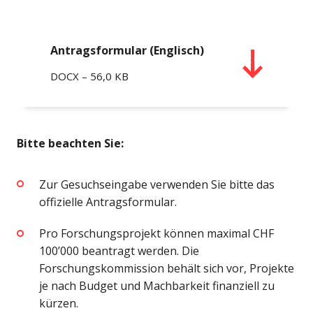
Antragsformular (Englisch)
DOCX – 56,0 KB
Bitte beachten Sie:
Zur Gesuchseingabe verwenden Sie bitte das
offizielle Antragsformular.
Pro Forschungsprojekt können maximal CHF
100’000 beantragt werden. Die
Forschungskommission behält sich vor, Projekte
je nach Budget und Machbarkeit finanziell zu
kürzen.