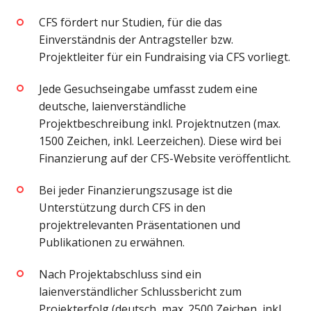
CFS fördert nur Studien, für die das
Einverständnis der Antragsteller bzw.
Projektleiter für ein Fundraising via CFS vorliegt.
Jede Gesuchseingabe umfasst zudem eine
deutsche, laienverständliche
Projektbeschreibung inkl. Projektnutzen (max.
1500 Zeichen, inkl. Leerzeichen). Diese wird bei
Finanzierung auf der CFS-Website veröffentlicht.
Bei jeder Finanzierungszusage ist die
Unterstützung durch CFS in den
projektrelevanten Präsentationen und
Publikationen zu erwähnen.
Nach Projektabschluss sind ein
laienverständlicher Schlussbericht zum
Projekterfolg (deutsch, max. 2500 Zeichen, inkl.