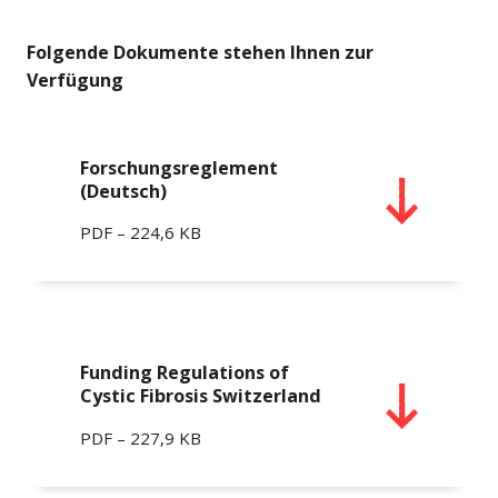
Folgende Dokumente stehen Ihnen zur
Verfügung
Forschungsreglement
(Deutsch)
PDF – 224,6 KB
Funding Regulations of
Cystic Fibrosis Switzerland
PDF – 227,9 KB