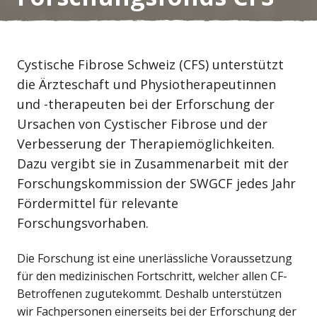
Cystische Fibrose Schweiz (CFS) unterstützt
die Ärzteschaft und Physiotherapeutinnen
und -therapeuten bei der Erforschung der
Ursachen von Cystischer Fibrose und der
Verbesserung der Therapiemöglichkeiten.
Dazu vergibt sie in Zusammenarbeit mit der
Forschungskommission der
SWGCF
jedes Jahr
Fördermittel für relevante
Forschungsvorhaben.
Die Forschung ist eine unerlässliche Voraussetzung
für den medizinischen Fortschritt, welcher allen CF-
Betroffenen zugutekommt. Deshalb unterstützen
wir Fachpersonen einerseits bei der Erforschung der