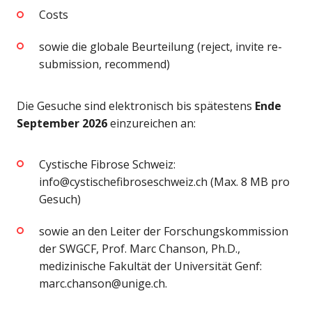
Costs
sowie die globale Beurteilung (reject, invite re-
submission, recommend)
Die Gesuche sind elektronisch bis spätestens
Ende
September 2026
einzureichen an:
Cystische Fibrose Schweiz:
info@cystischefibroseschweiz.ch
(Max. 8 MB pro
Gesuch)
sowie an den Leiter der Forschungskommission
der SWGCF, Prof. Marc Chanson, Ph.D.,
medizinische Fakultät der Universität Genf:
marc.chanson@unige.ch
.