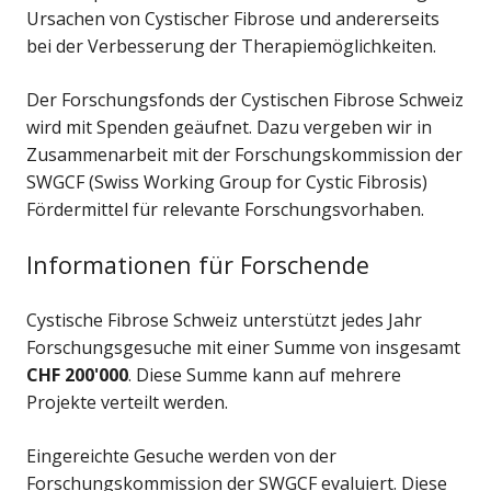
Ursachen von Cystischer Fibrose und andererseits
bei der Verbesserung der Therapiemöglichkeiten.
Der Forschungsfonds der Cystischen Fibrose Schweiz
wird mit Spenden geäufnet. Dazu vergeben wir in
Zusammenarbeit mit der Forschungskommission der
SWGCF (Swiss Working Group for Cystic Fibrosis)
Fördermittel für relevante Forschungsvorhaben.
Informationen für Forschende
Cystische Fibrose Schweiz unterstützt jedes Jahr
Forschungsgesuche mit einer Summe von insgesamt
CHF 200'000
. Diese Summe kann auf mehrere
Projekte verteilt werden.
Eingereichte Gesuche werden von der
Forschungskommission der SWGCF evaluiert. Diese