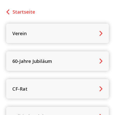
Startseite
Verein
60-Jahre Jubiläum
CF-Rat