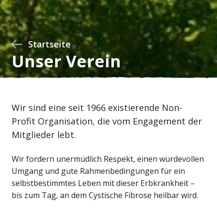
Startseite
Unser Verein
Wir sind eine seit 1966 existierende Non-
Profit Organisation, die vom Engagement der
Mitglieder lebt.
Wir fordern unermüdlich Respekt, einen würdevollen
Umgang und gute Rahmenbedingungen für ein
selbstbestimmtes Leben mit dieser Erbkrankheit –
bis zum Tag, an dem Cystische Fibrose heilbar wird.