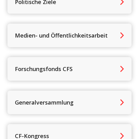
Politische Ziele
Medien- und Öffentlichkeitsarbeit
Forschungsfonds CFS
Generalversammlung
CF-Kongress