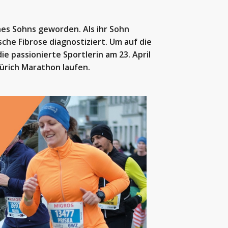
nes Sohns geworden. Als ihr Sohn
che Fibrose diagnostiziert. Um auf die
e passionierte Sportlerin am 23. April
ürich Marathon laufen.