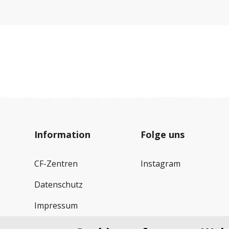
Information
Folge uns
CF-Zentren
Instagram
Datenschutz
Impressum
Spendenkonto