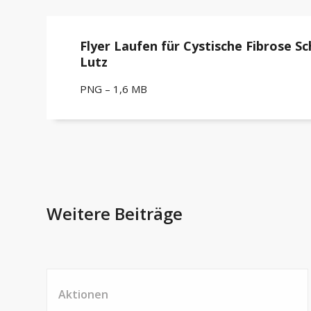
Flyer Laufen für Cystische Fibrose Sc
Lutz
PNG – 1,6 MB
Weitere Beiträge
Aktionen