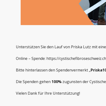
Unterstützen Sie den Lauf von Priska Lutz mit ein
Online – Spende:
https://cystischefibroseschweiz.
Bitte hinterlassen den Spendenvermerkt „
Priska
Die Spenden gehen
100%
zugunsten der Cystische
Vielen Dank für Ihre Unterstützung!