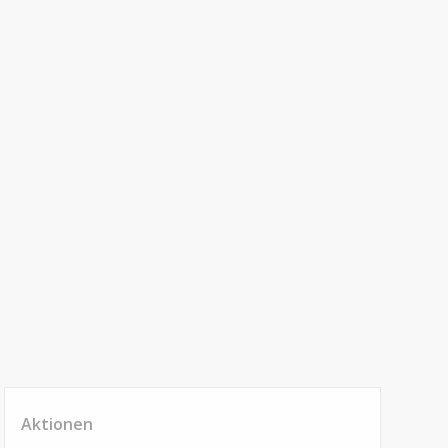
Aktionen