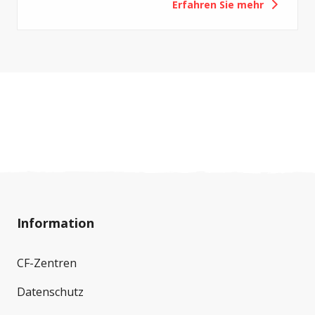
Erfahren Sie mehr
Cystischer Fibrose.
Information
CF-Zentren
Datenschutz