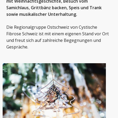
mit Weihnachtsgeschichte, Besuch vom
Samichlaus, Grittbänz backen, Speis und Trank
sowie musikalischer Unterhaltung.
Die Regionalgruppe Ostschweiz von Cystische
Fibrose Schweiz ist mit einem eigenen Stand vor Ort
und freut sich auf zahlreiche Begegnungen und
Gespräche.