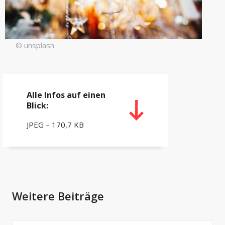
© unsplash
Alle Infos auf einen
Blick:
JPEG – 170,7 KB
Weitere Beiträge