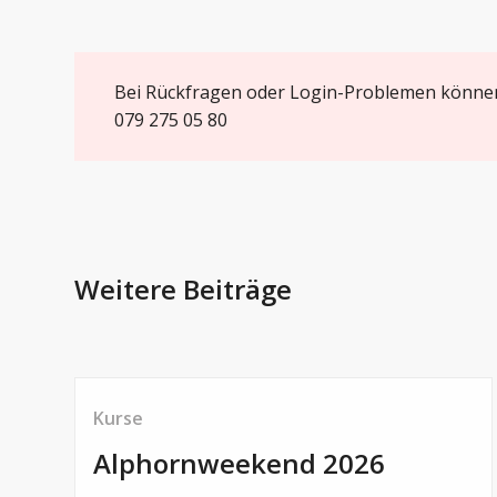
Bei Rückfragen oder Login-Problemen können
079 275 05 80
Weitere Beiträge
Kurse
Alphornweekend 2026