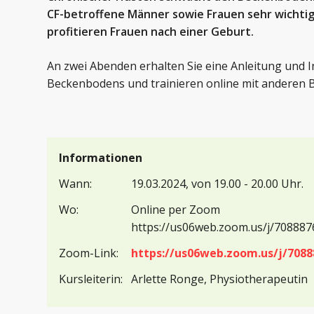
CF-betroffene Männer sowie Frauen sehr wichtig 
profitieren Frauen nach einer Geburt.
An zwei Abenden erhalten Sie eine Anleitung und 
Beckenbodens und trainieren online mit anderen B
Informationen
Wann:
19.03.2024, von 19.00 - 20.00 Uhr.
Wo:
Online per Zoom

https://us06web.zoom.us/j/7088
Zoom-Link:
https://us06web.zoom.us/j/708
Kursleiterin:
Arlette Ronge, Physiotherapeutin