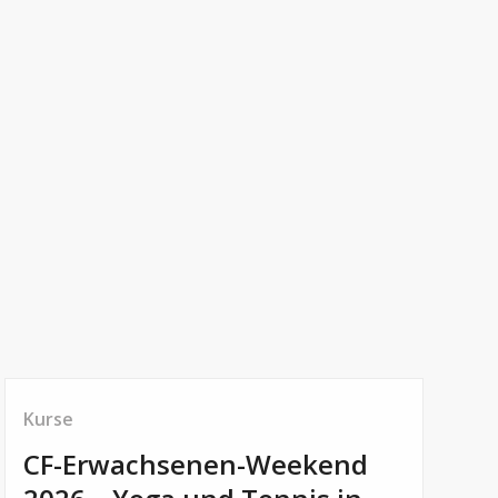
Kurse
CF-Erwachsenen-Weekend