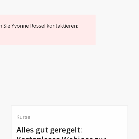
 Sie Yvonne Rossel kontaktieren:
Kurse
Alles gut geregelt: