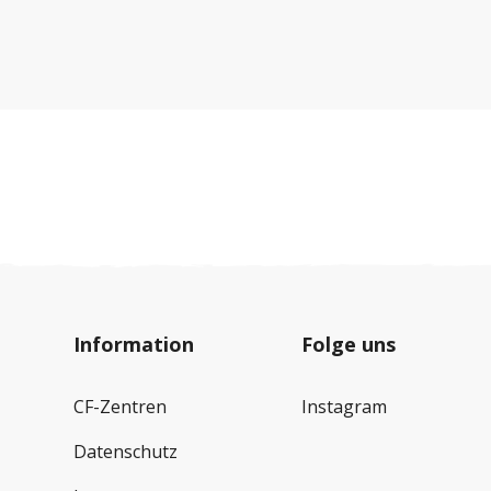
Information
Folge uns
CF-Zentren
Instagram
Datenschutz