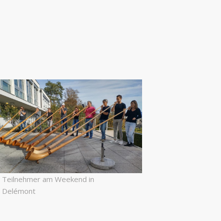
Teilnehmer am Weekend in
Delémont