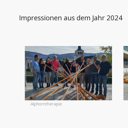
Impressionen aus dem Jahr 2024
Alphorntherapie