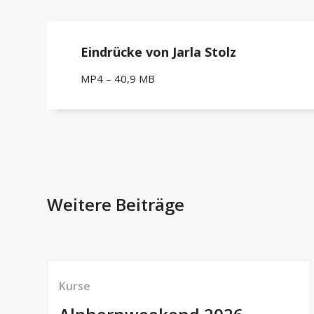
Eindrücke von Jarla Stolz
MP4 – 40,9 MB
Weitere Beiträge
Kurse