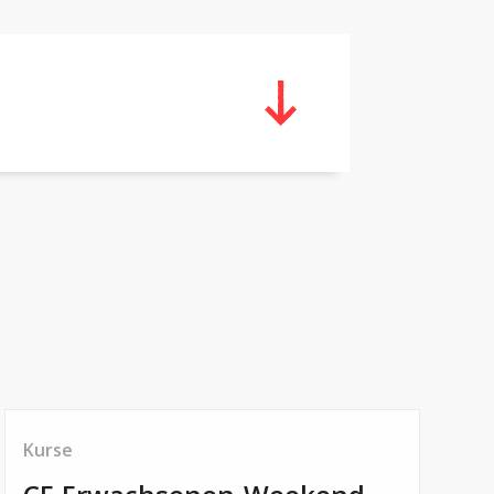
Kurse