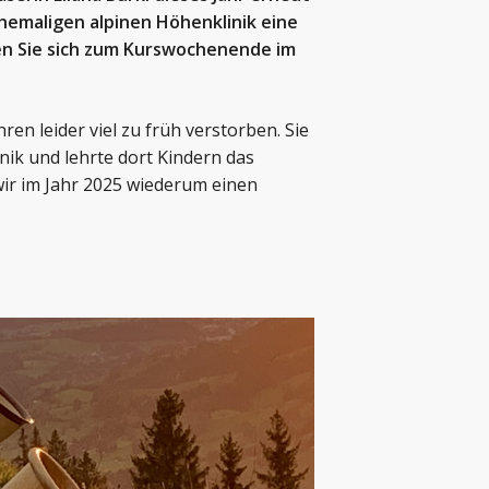
hemaligen alpinen Höhenklinik eine
en Sie sich zum Kurswochenende im
hren leider viel zu früh verstorben. Sie
nik und lehrte dort Kindern das
ir im Jahr 2025 wiederum einen