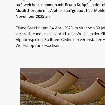
auf, welche zusammen mit Bruno Knöpfli in der e
Musiktherapie mit Alphorn aufgebaut hat. Meld
November 2025 an!
Eliana Burki
ist am 24. April 2023 im Alter von 39 Ja
verbrachte mehrmals jährlich eine Woche in der Kli
Alphornspielen. Zu ihrem Gedenken veranstalten w
Workshop für Erwachsene.