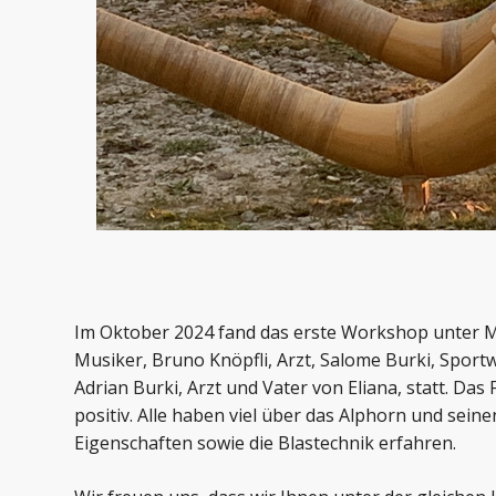
Im Oktober 2024 fand das erste Workshop unter 
Musiker, Bruno Knöpfli, Arzt, Salome Burki, Sport
Adrian Burki, Arzt und Vater von Eliana, statt. D
positiv. Alle haben viel über das Alphorn und sein
Eigenschaften sowie die Blastechnik erfahren.