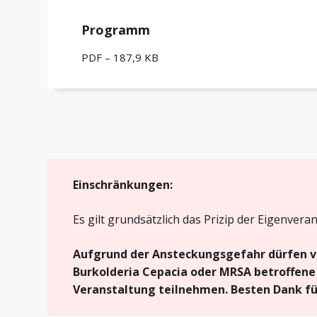
Programm
PDF – 187,9 KB
Einschränkungen:
Es gilt grundsätzlich das Prizip der Eigenvera
Aufgrund der Ansteckungsgefahr dürfen 
Burkolderia Cepacia oder MRSA betroffene 
Veranstaltung teilnehmen. Besten Dank für