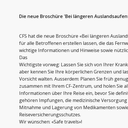
Die neue Broschüre 'Bei längeren Auslandsaufenth
CFS hat die neue Broschüre «Bei längeren Ausland
für alle Betroffenen erstellen lassen, die das Fernw
wichtige Informationen und Hinweise sowie nützli
Das
Wichtigste vorweg: Lassen Sie sich von Ihrer Krank
aber kennen Sie Ihre körperlichen Grenzen und las
Vorsicht walten. Ausserdem: Planen Sie früh genu
zusammen mit Ihrem CF-Zentrum, und holen Sie al
Informationen über Ihre Reise ein, bevor Sie defin
gehören Impfungen, die medizinische Versorgung i
Mitnahme und Lagerung von Medikamenten sowie 
Reiseversicherungsschutzes.
Wir wünschen: «Safe travels»!