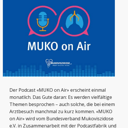
Der Podcast «MUKO on Air» erscheint einmal
monatlich. Das Gute daran: Es werden vielfältige
Themen besprochen – auch solche, die bei einem
Arztbesuch manchmal zu kurz kommen. «MUKO
on Air» wird vom Bundesverband Mukoviszidose
e.V. in Zusammenarbeit mit der Podcastfabrik und