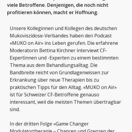
viele Betroffene. Denjenigen, die noch nicht
profitieren können, macht er Hoffnung.
Unsere Kolleginnen und Kollegen des deutschen
Mukoviszidose-Verbandes haben den Podcast
«MUKO on Air» ins Leben gerufen. Die erfahrene
Moderatorin Bettina Kirchner interviewt CF-
Expertinnen und -Experten zu einem bestimmten
Thema aus dem Behandlungsalltag. Die
Bandbreite reicht von Grundlagenwissen zur
Erkrankung über neue Therapien bis zu
praktischen Tipps für den Alltag. «MUKO on Air»
ist für Schweizer CF-Betroffene genauso
interessant, weil die meisten Themen übertragbar
sind.
In der dritten Folge «Game Changer
Modulatortherapie – Chancen und Grenzen der