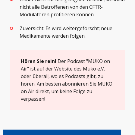
nicht alle Betroffenen von den CFTR-
Modulatoren profitieren können.
Zuversicht: Es wird weitergeforscht; neue
Medikamente werden folgen.
Hören Sie rein!
Der Podcast "MUKO on
Air" ist auf der
Website des Muko e.V
.
oder überall, wo es Podcasts gibt, zu
hören. Am besten abonnieren Sie MUKO
on Air direkt, um keine Folge zu
verpassen!