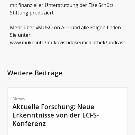
mit finanzieller Unterstützung der Else Schütz
Stiftung produziert.
Mehr über «MUKO on Air» und alle Folgen finden
Sie unter:
www.muko.info/mukoviszidose/mediathek/podcast
Weitere Beiträge
News
Aktuelle Forschung: Neue
Erkenntnisse von der ECFS-
Konferenz