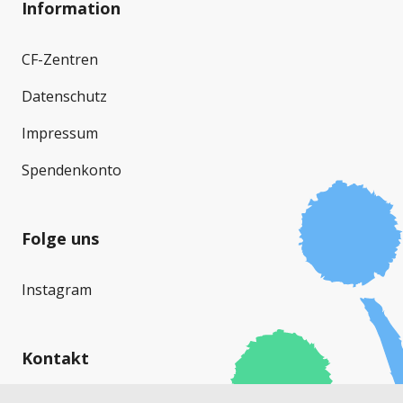
Information
CF-Zentren
Datenschutz
Impressum
Spendenkonto
Folge uns
Instagram
Kontakt