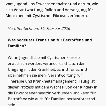
vom Jugend- ins Erwachsenenalter und darum, wie
sich Verantwortung, Rollen und Versorgung für
Menschen mit Cystischer Fibrose verändern.
Veröffentlicht am 16. Februar 2026
Was bedeutet Transition für Betroffene und
Familien?
Wenn Jugendliche mit Cystischer Fibrose
erwachsen werden, verändert sich auch der
Umgang mit der Krankheit: Schritt für Schritt
übernehmen sie mehr Verantwortung für
Therapie und Krankheitsmanagement. Häufig ist
dieser Prozess mit dem Wechsel von der Kinder- in
die Erwachsenenmedizin verbunden und kann für
Betroffene wie auch für Familien herausfordernd
sein.