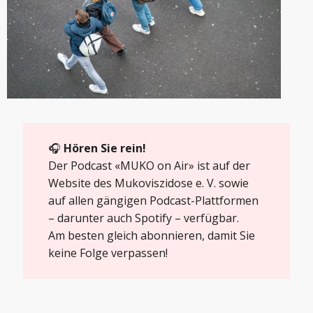
🎧
Hören Sie rein!
Der Podcast «MUKO on Air» ist auf der
Website des Mukoviszidose e. V.
sowie
auf allen gängigen Podcast-Plattformen
– darunter auch Spotify – verfügbar.
Am besten gleich abonnieren, damit Sie
keine Folge verpassen!