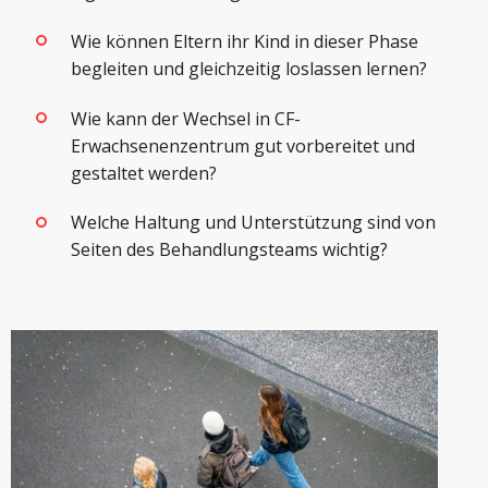
Wie können Eltern ihr Kind in dieser Phase
begleiten und gleichzeitig loslassen lernen?
Wie kann der Wechsel in CF-
Erwachsenenzentrum gut vorbereitet und
gestaltet werden?
Welche Haltung und Unterstützung sind von
Seiten des Behandlungsteams wichtig?