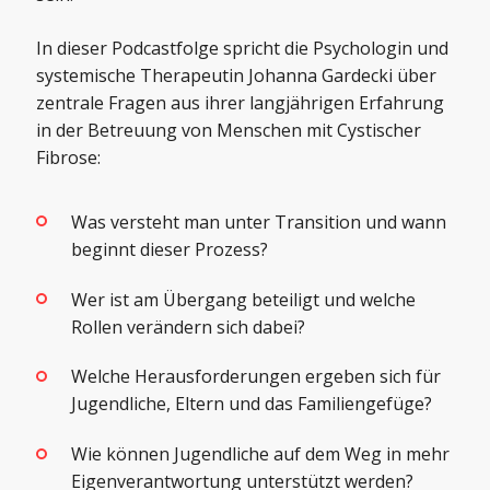
In dieser Podcastfolge spricht die Psychologin und
systemische Therapeutin Johanna Gardecki über
zentrale Fragen aus ihrer langjährigen Erfahrung
in der Betreuung von Menschen mit Cystischer
Fibrose:
Was versteht man unter Transition und wann
beginnt dieser Prozess?
Wer ist am Übergang beteiligt und welche
Rollen verändern sich dabei?
Welche Herausforderungen ergeben sich für
Jugendliche, Eltern und das Familiengefüge?
Wie können Jugendliche auf dem Weg in mehr
Eigenverantwortung unterstützt werden?