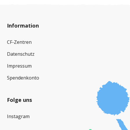
Information
CF-Zentren
Datenschutz
Impressum
Spendenkonto
Folge uns
Instagram