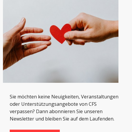
Sie möchten keine Neuigkeiten, Veranstaltungen
oder Unterstützungsangebote von CFS
verpassen? Dann abonnieren Sie unseren
Newsletter und bleiben Sie auf dem Laufenden.