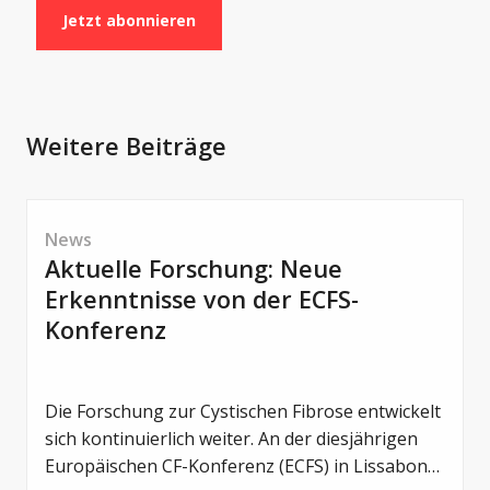
Jetzt abonnieren
Weitere Beiträge
News
Aktuelle Forschung: Neue
Erkenntnisse von der ECFS-
Konferenz
Die Forschung zur Cystischen Fibrose entwickelt
sich kontinuierlich weiter. An der diesjährigen
Europäischen CF-Konferenz (ECFS) in Lissabon