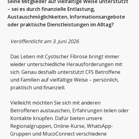
seine Mitglieder auf vielfältige Weise unterstützt
– sei es durch finanzielle Entlastung,
Austauschmöglichkeiten, Informationsangebote
oder praktische Dienstleistungen im Alltag?
Veröffentlicht am 3. Juni 2026
Das Leben mit Cystischer Fibrose bringt immer
wieder unterschiedliche Herausforderungen mit
sich. Genau deshalb unterstützt CFS Betroffene
und Familien auf vielfältige Weise – persönlich,
praktisch und finanziell.
Vielleicht möchten Sie sich mit anderen
Betroffenen austauschen, Erfahrungen teilen oder
Kontakte knüpfen. Dafür bieten unsere
Regionalgruppen
,
Online-Kurse
,
WhatsApp-
Gruppen
und
MucoConnect
verschiedene