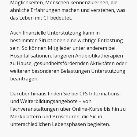
Möglichkeiten, Menschen kennenzulernen, die
ähnliche Erfahrungen machen und verstehen, was
das Leben mit CF bedeutet.
Auch
finanzielle Unterstützung
kann in
bestimmten Situationen eine wichtige Entlastung
sein. So können Mitglieder unter anderem bei
Hospitalisationen, längeren Antibiotikatherapien
zu Hause, gesundheitsfördernden Aktivitäten oder
weiteren besonderen Belastungen Unterstützung
beantragen.
Darüber hinaus finden Sie bei CFS Informations-
und Weiterbildungsangebote – von
Fachveranstaltungen über Online-Kurse bis hin zu
Merkblättern
und
Broschüren
, die Sie in
unterschiedlichen Lebensphasen begleiten.