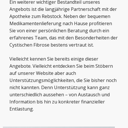
Ein weiterer wichtiger Bestandteil unseres
Angebots ist die langjährige Partnerschaft mit der
Apotheke zum Rebstock
. Neben der bequemen
Medikamentenlieferung nach Hause profitieren
Sie von einer persönlichen Beratung durch ein
erfahrenes Team, das mit den Besonderheiten der
Cystischen Fibrose bestens vertraut ist.
Vielleicht kennen Sie bereits einige dieser
Angebote. Vielleicht entdecken Sie beim Stöbern
auf unserer Website aber auch
Unterstützungsmöglichkeiten, die Sie bisher noch
nicht kannten. Denn Unterstützung kann ganz
unterschiedlich aussehen – von Austausch und
Information bis hin zu konkreter finanzieller
Entlastung.