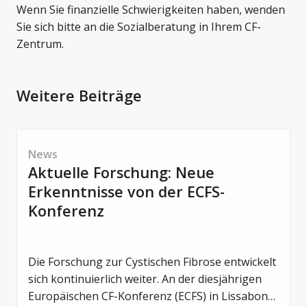
Wenn Sie finanzielle Schwierigkeiten haben, wenden
Sie sich bitte an die
Sozialberatung in Ihrem CF-
Zentrum
.
Weitere Beiträge
News
Aktuelle Forschung: Neue
Erkenntnisse von der ECFS-
Konferenz
Die Forschung zur Cystischen Fibrose entwickelt
sich kontinuierlich weiter. An der diesjährigen
Europäischen CF-Konferenz (ECFS) in Lissabon