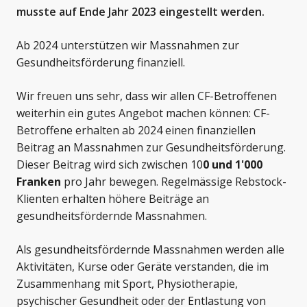
musste auf Ende Jahr 2023 eingestellt werden.
Ab 2024 unterstützen wir Massnahmen zur
Gesundheitsförderung finanziell.
Wir freuen uns sehr, dass wir allen CF-Betroffenen
weiterhin ein gutes Angebot machen können: CF-
Betroffene erhalten ab 2024 einen finanziellen
Beitrag an Massnahmen zur Gesundheitsförderung.
Dieser Beitrag wird sich zwischen 10
0 und 1'000
Franken
pro Jahr bewegen. Regelmässige Rebstock-
Klienten erhalten höhere Beiträge an
gesundheitsfördernde Massnahmen.
Als gesundheitsfördernde Massnahmen werden alle
Aktivitäten, Kurse oder Geräte verstanden, die im
Zusammenhang mit Sport, Physiotherapie,
psychischer Gesundheit oder der Entlastung von