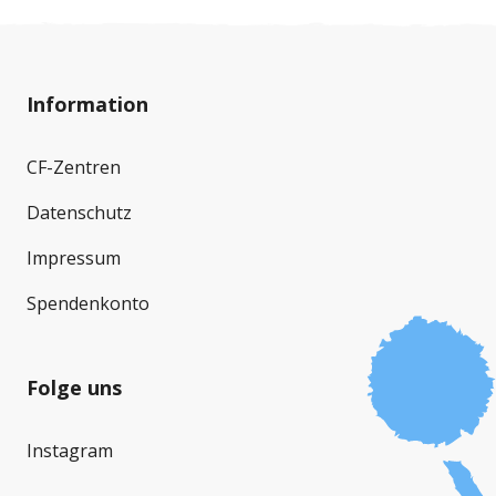
Information
CF-Zentren
Datenschutz
Impressum
Spendenkonto
Folge uns
Instagram