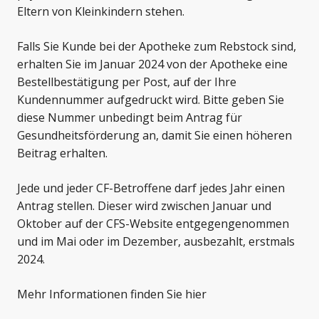
Eltern von Kleinkindern stehen.
Falls Sie Kunde bei der Apotheke zum Rebstock sind,
erhalten Sie im Januar 2024 von der Apotheke eine
Bestellbestätigung per Post, auf der Ihre
Kundennummer aufgedruckt wird. Bitte geben Sie
diese Nummer unbedingt beim Antrag für
Gesundheitsförderung an, damit Sie einen höheren
Beitrag erhalten.
Jede und jeder CF-Betroffene darf jedes Jahr einen
Antrag stellen. Dieser wird zwischen Januar und
Oktober auf der CFS-Website entgegengenommen
und im Mai oder im Dezember, ausbezahlt, erstmals
2024.
Mehr Informationen finden Sie hier