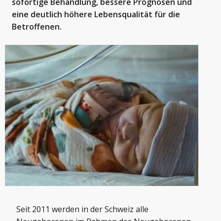
sofortige Behandlung, bessere Prognosen und
eine deutlich höhere Lebensqualität für die
Betroffenen.
Seit 2011 werden in der Schweiz alle