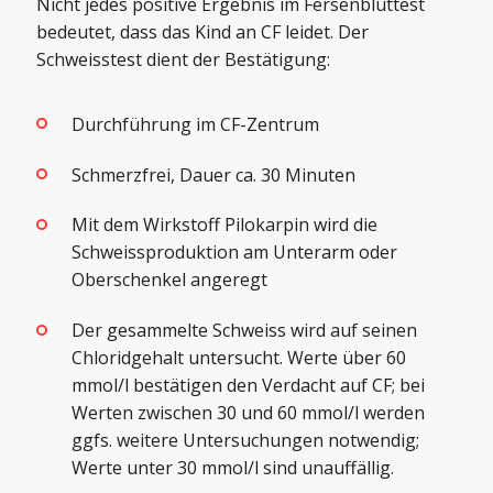
Nicht jedes positive Ergebnis im Fersenbluttest
bedeutet, dass das Kind an CF leidet. Der
Schweisstest dient der Bestätigung:
Durchführung im CF-Zentrum
Schmerzfrei, Dauer ca. 30 Minuten
Mit dem Wirkstoff Pilokarpin wird die
Schweissproduktion am Unterarm oder
Oberschenkel angeregt
Der gesammelte Schweiss wird auf seinen
Chloridgehalt untersucht. Werte über 60
mmol/l bestätigen den Verdacht auf CF; bei
Werten zwischen 30 und 60 mmol/l werden
ggfs. weitere Untersuchungen notwendig;
Werte unter 30 mmol/l sind unauffällig.