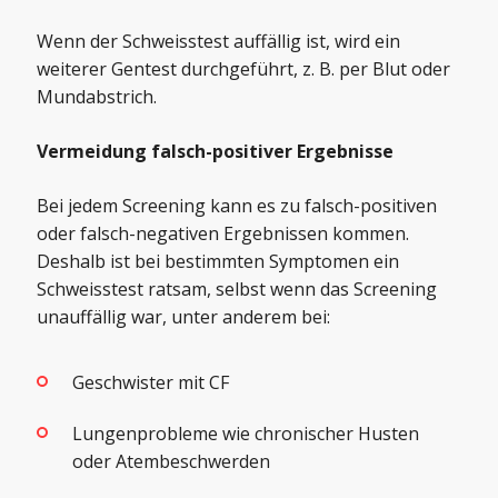
Wenn der Schweisstest auffällig ist, wird ein
weiterer Gentest durchgeführt, z. B. per Blut oder
Mundabstrich.
Vermeidung falsch-positiver Ergebnisse
Bei jedem Screening kann es zu falsch-positiven
oder falsch-negativen Ergebnissen kommen.
Deshalb ist bei bestimmten Symptomen ein
Schweisstest ratsam, selbst wenn das Screening
unauffällig war, unter anderem bei:
Geschwister mit CF
Lungenprobleme wie chronischer Husten
oder Atembeschwerden