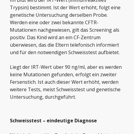
Im Blut wird der IRT-Wert (immunreaktives
Trypsin) bestimmt. Ist der Wert erhöht, folgt eine
genetische Untersuchung derselben Probe.
Werden eine oder zwei bekannte CFTR-
Mutationen nachgewiesen, gilt das Screening als
positiv. Das Kind wird an ein CF-Zentrum
überwiesen, das die Eltern telefonisch informiert
und für den notwendigen Schweisstest aufbietet.
Liegt der IRT-Wert über 90 ng/ml, aber es werden
keine Mutationen gefunden, erfolgt ein zweiter
Fersenstich. Ist auch dieser Wert erhöht, werden
weitere Tests, meist Schweisstest und genetische
Untersuchung, durchgeführt.
Schweisstest – eindeutige Diagnose