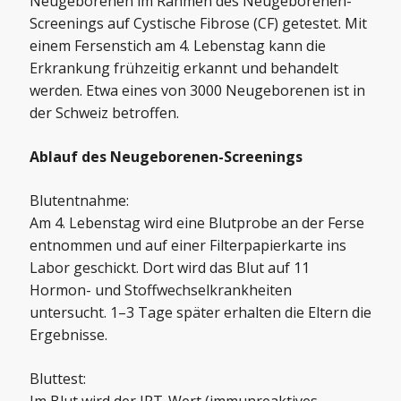
Neugeborenen im Rahmen des Neugeborenen-
Screenings auf Cystische Fibrose (CF) getestet. Mit
einem Fersenstich am 4. Lebenstag kann die
Erkrankung frühzeitig erkannt und behandelt
werden. Etwa eines von 3000 Neugeborenen ist in
der Schweiz betroffen.
Ablauf des Neugeborenen-Screenings
Blutentnahme:
Am 4. Lebenstag wird eine Blutprobe an der Ferse
entnommen und auf einer Filterpapierkarte ins
Labor geschickt. Dort wird das Blut auf 11
Hormon- und Stoffwechselkrankheiten
untersucht. 1–3 Tage später erhalten die Eltern die
Ergebnisse.
Bluttest: