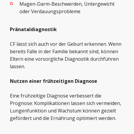
Magen-Darm-Beschwerden, Untergewicht
oder Verdauungsprobleme
Pränataldiagnostik
CF lässt sich auch vor der Geburt erkennen. Wenn
bereits Fälle in der Familie bekannt sind, können
Eltern eine vorsorgliche Diagnostik durchführen
lassen.
Nutzen einer frühzeitigen Diagnose
Eine frühzeitige Diagnose verbessert die
Prognose: Komplikationen lassen sich vermeiden,
Lungenfunktion und Wachstum können gezielt
gefördert und die Ernährung optimiert werden.