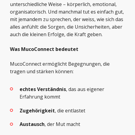
unterschiedliche Weise – körperlich, emotional,
organisatorisch. Und manchmal tut es einfach gut,
mit jemandem zu sprechen, der weiss, wie sich das
alles anfühlt: die Sorgen, die Unsicherheiten, aber
auch die kleinen Erfolge, die Kraft geben.
Was MucoConnect bedeutet
MucoConnect ermöglicht Begegnungen, die
tragen und stärken können:
echtes Verständnis
, das aus eigener
Erfahrung kommt
Zugehörigkeit
, die entlastet
Austausch
, der Mut macht