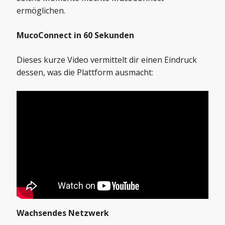
ermöglichen.
MucoConnect in 60 Sekunden
Dieses kurze Video vermittelt dir einen Eindruck
dessen, was die Plattform ausmacht:
Wachsendes Netzwerk