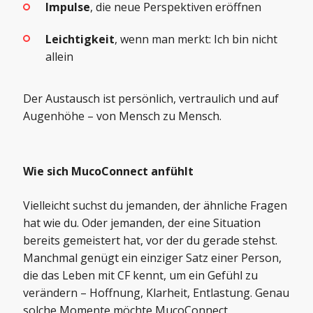
Impulse
, die neue Perspektiven eröffnen
Leichtigkeit
, wenn man merkt: Ich bin nicht
allein
Der Austausch ist persönlich, vertraulich und auf
Augenhöhe – von Mensch zu Mensch.
Wie sich MucoConnect anfühlt
Vielleicht suchst du jemanden, der ähnliche Fragen
hat wie du. Oder jemanden, der eine Situation
bereits gemeistert hat, vor der du gerade stehst.
Manchmal genügt ein einziger Satz einer Person,
die das Leben mit CF kennt, um ein Gefühl zu
verändern – Hoffnung, Klarheit, Entlastung. Genau
solche Momente möchte MucoConnect