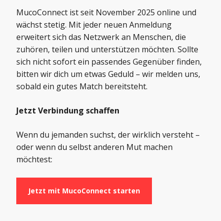
MucoConnect ist seit November 2025 online und
wächst stetig. Mit jeder neuen Anmeldung
erweitert sich das Netzwerk an Menschen, die
zuhören, teilen und unterstützen möchten. Sollte
sich nicht sofort ein passendes Gegenüber finden,
bitten wir dich um etwas Geduld – wir melden uns,
sobald ein gutes Match bereitsteht.
Jetzt Verbindung schaffen
Wenn du jemanden suchst, der wirklich versteht –
oder wenn du selbst anderen Mut machen
möchtest:
Jetzt mit MucoConnect starten