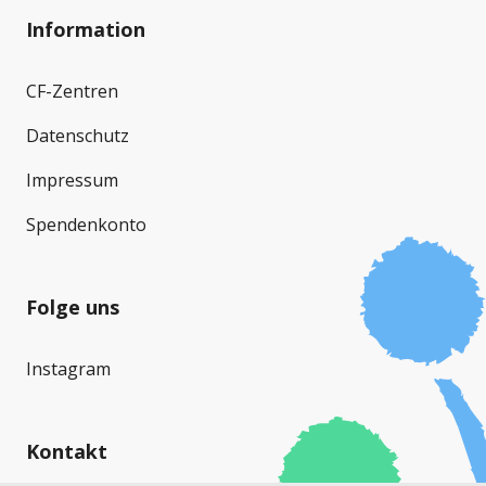
Information
CF-Zentren
Datenschutz
Impressum
Spendenkonto
Folge uns
Instagram
Kontakt