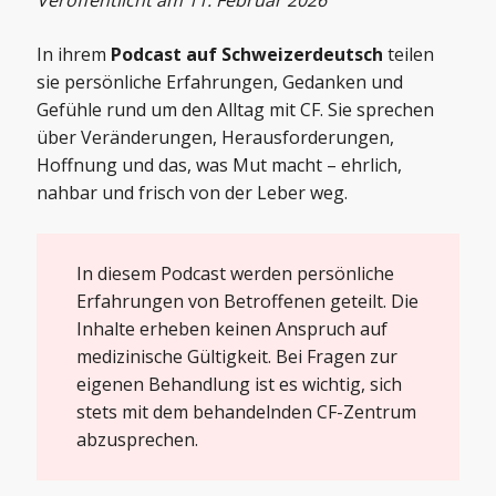
Veröffentlicht am 11. Februar 2026
In ihrem
Podcast auf Schweizerdeutsch
teilen
sie persönliche Erfahrungen, Gedanken und
Gefühle rund um den Alltag mit CF. Sie sprechen
über Veränderungen, Herausforderungen,
Hoffnung und das, was Mut macht – ehrlich,
nahbar und frisch von der Leber weg.
In diesem Podcast werden persönliche
Erfahrungen von Betroffenen geteilt. Die
Inhalte erheben keinen Anspruch auf
medizinische Gültigkeit. Bei Fragen zur
eigenen Behandlung ist es wichtig, sich
stets mit dem behandelnden CF-Zentrum
abzusprechen.