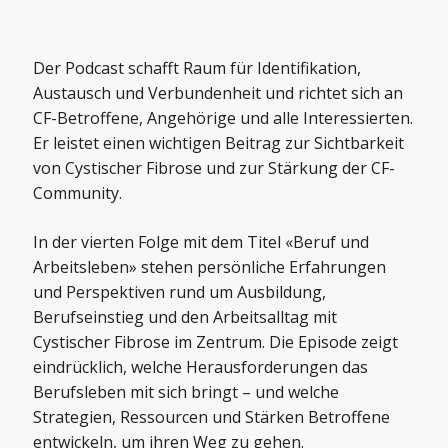
Der Podcast schafft Raum für Identifikation,
Austausch und Verbundenheit und richtet sich an
CF-Betroffene, Angehörige und alle Interessierten.
Er leistet einen wichtigen Beitrag zur Sichtbarkeit
von Cystischer Fibrose und zur Stärkung der CF-
Community.
In der vierten Folge mit dem Titel «Beruf und
Arbeitsleben» stehen persönliche Erfahrungen
und Perspektiven rund um Ausbildung,
Berufseinstieg und den Arbeitsalltag mit
Cystischer Fibrose im Zentrum. Die Episode zeigt
eindrücklich, welche Herausforderungen das
Berufsleben mit sich bringt – und welche
Strategien, Ressourcen und Stärken Betroffene
entwickeln, um ihren Weg zu gehen.