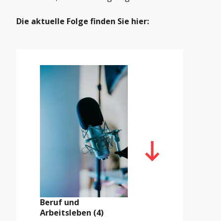
Die aktuelle Folge finden Sie hier:
Beruf und
Arbeitsleben (4)