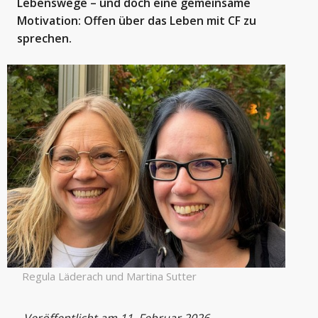
Lebenswege – und doch eine gemeinsame
Motivation: Offen über das Leben mit CF zu
sprechen.
Regula Läderach und Martina Sutter