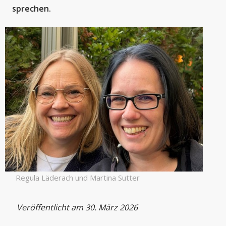
sprechen.
Regula Läderach und Martina Sutter
Veröffentlicht am 30. März 2026