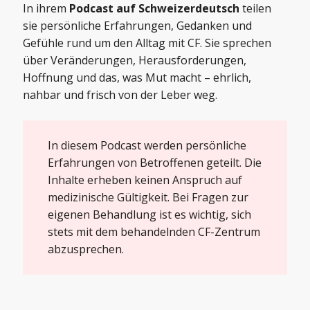
In ihrem
Podcast auf Schweizerdeutsch
teilen
sie persönliche Erfahrungen, Gedanken und
Gefühle rund um den Alltag mit CF. Sie sprechen
über Veränderungen, Herausforderungen,
Hoffnung und das, was Mut macht – ehrlich,
nahbar und frisch von der Leber weg.
In diesem Podcast werden persönliche
Erfahrungen von Betroffenen geteilt. Die
Inhalte erheben keinen Anspruch auf
medizinische Gültigkeit. Bei Fragen zur
eigenen Behandlung ist es wichtig, sich
stets mit dem behandelnden CF-Zentrum
abzusprechen.