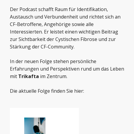
Der Podcast schafft Raum für Identifikation,
Austausch und Verbundenheit und richtet sich an
CF-Betroffene, Angehörige sowie alle
Interessierten. Er leistet einen wichtigen Beitrag
zur Sichtbarkeit der Cystischen Fibrose und zur
Stärkung der CF-Community.
In der neuen Folge stehen persönliche
Erfahrungen und Perspektiven rund um das Leben
mit
Trikafta
im Zentrum.
Die aktuelle Folge finden Sie hier: