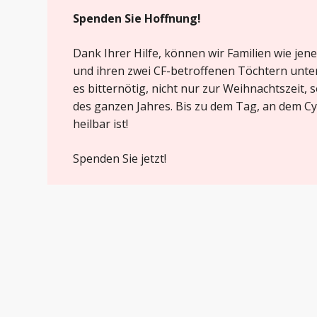
Spenden Sie Hoffnung!
Dank Ihrer Hilfe, können wir Familien wie je
und ihren zwei CF-betroffenen Töchtern unte
es bitternötig, nicht nur zur Weihnachtszeit
des ganzen Jahres. Bis zu dem Tag, an dem Cy
heilbar ist!
Spenden Sie jetzt!