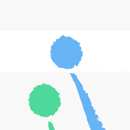
entwickelt.