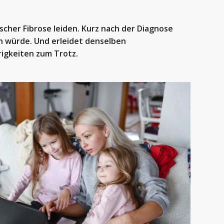
scher Fibrose leiden. Kurz nach der Diagnose
ein würde. Und erleidet denselben
rigkeiten zum Trotz.