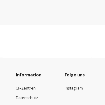
Information
Folge uns
CF-Zentren
Instagram
Datenschutz