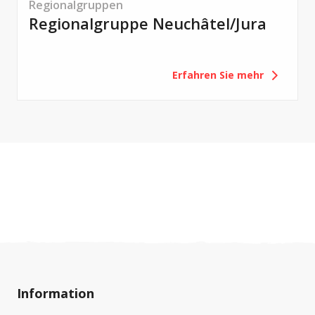
Regionalgruppen
Regionalgruppe Neuchâtel/Jura
Erfahren Sie mehr
Information