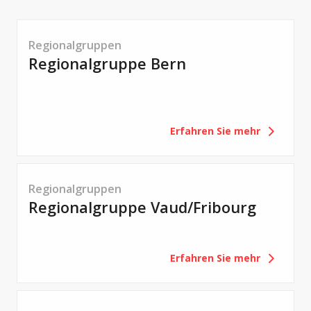
Regionalgruppen
Regionalgruppe Bern
Erfahren Sie mehr
Regionalgruppen
Regionalgruppe Vaud/Fribourg
Erfahren Sie mehr