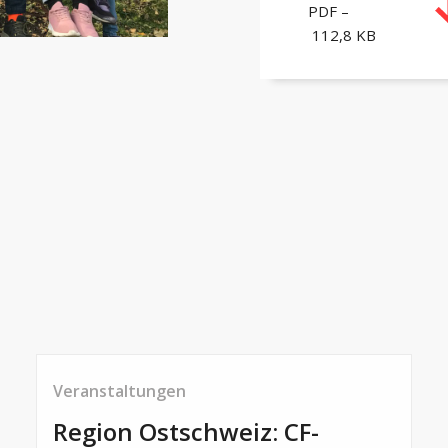
PDF –
112,8 KB
Veranstaltungen
Region Ostschweiz: CF-