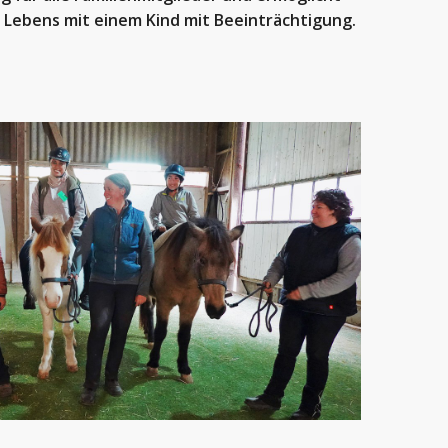
 Lebens mit einem Kind mit Beeinträchtigung.