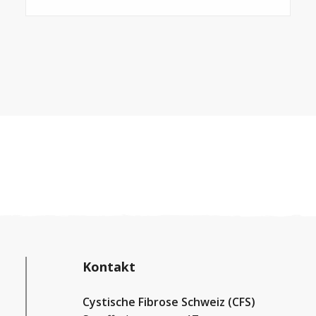
Kontakt
Cystische Fibrose Schweiz (CFS)