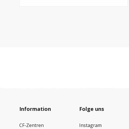
Information
Folge uns
CF-Zentren
Instagram