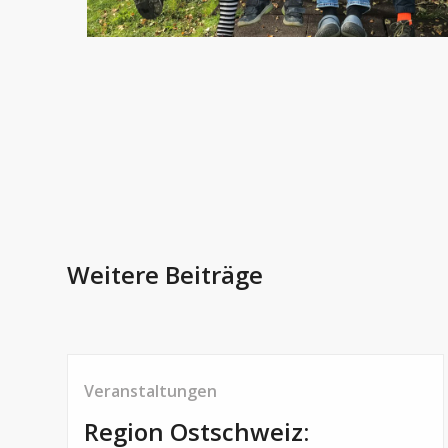
Weitere Beiträge
Veranstaltungen
Region Ostschweiz: