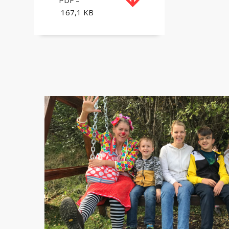
167,1 KB