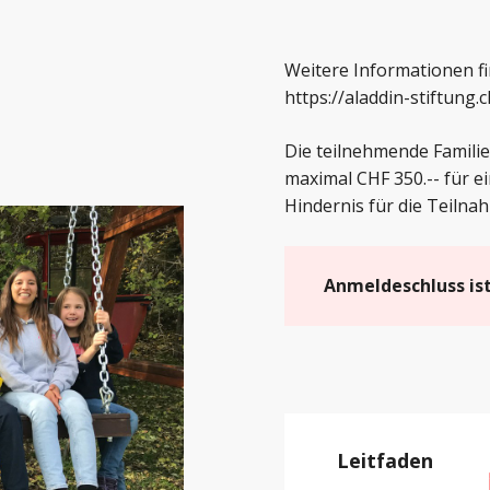
Weitere Informationen f
https://aladdin-stiftung
Die teilnehmende Famili
maximal CHF 350.-- für ei
Hindernis für die Teilnah
Anmeldeschluss ist
Leitfaden