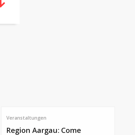
Veranstaltungen
Region Aargau: Come