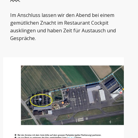
AAA.
Im Anschluss lassen wir den Abend bei einem
gemütlichen Znacht im Restaurant Cockpit
ausklingen und haben Zeit für Austausch und
Gespräche.