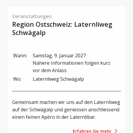
Veranstaltungen
Region Ostschweiz: Laternliweg
Schwägalp
Wann:
Samstag, 9. Januar 2027

Nähere Informationen folgen kurz 
vor dem Anlass.
Wo:
Laternliweg Schwägalp
Gemeinsam machen wir uns auf den Laternliweg
auf der Schwägalp und geniessen anschliessend
einen feinen Apéro in der Laternlibar.
Erfahren Sie mehr