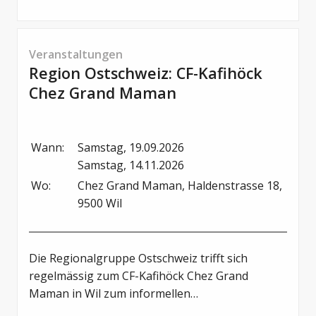
Veranstaltungen
Region Ostschweiz: CF-Kafihöck
Chez Grand Maman
Wann:
Samstag, 19.09.2026

Samstag, 14.11.2026
Wo:
Chez Grand Maman, Haldenstrasse 18, 
9500 Wil
Die Regionalgruppe Ostschweiz trifft sich
regelmässig zum CF-Kafihöck Chez Grand
Maman in Wil zum informellen
Erfahrungsaustausch unter Erwachsenen und