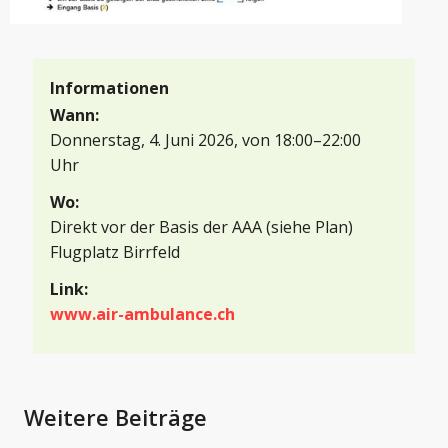
Informationen
Wann:
Donnerstag, 4. Juni 2026, von 18:00–22:00 
Uhr
Wo:
Direkt vor der Basis der AAA (siehe Plan)

Flugplatz Birrfeld
Link:
www.air-ambulance.c
h
Weitere Beiträge