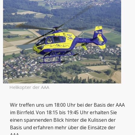
Helikopter der AAA
Wir treffen uns um 18:00 Uhr bei der Basis der AAA
im Birrfeld. Von 18:15 bis 19:45 Uhr erhalten Sie
einen spannenden Blick hinter die Kulissen der
Basis und erfahren mehr über die Einsätze der