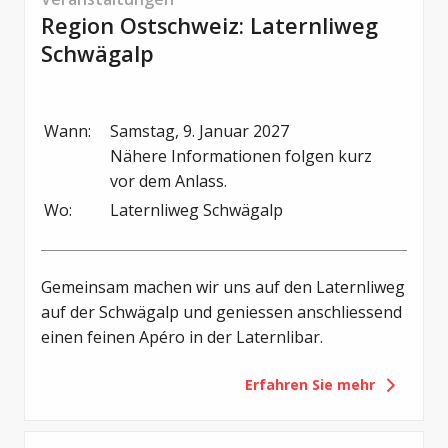
Region Ostschweiz: Laternliweg
Schwägalp
Wann:
Samstag, 9. Januar 2027

Nähere Informationen folgen kurz 
vor dem Anlass.
Wo:
Laternliweg Schwägalp
Gemeinsam machen wir uns auf den Laternliweg
auf der Schwägalp und geniessen anschliessend
einen feinen Apéro in der Laternlibar.
Erfahren Sie mehr