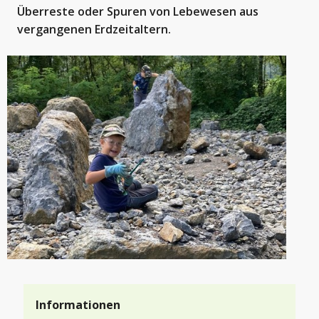
Überreste oder Spuren von Lebewesen aus
vergangenen Erdzeitaltern.
Informationen