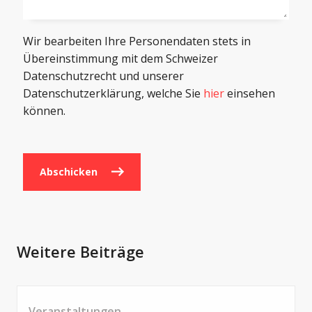
Wir bearbeiten Ihre Personendaten stets in
Übereinstimmung mit dem Schweizer
Datenschutzrecht und unserer
Datenschutzerklärung, welche Sie
hier
einsehen
können.
Abschicken
Weitere Beiträge
Veranstaltungen