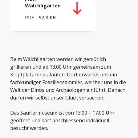
Wälchligarten
PDF – 92,8 KB
Beim Wälchligarten werden wir gemütlich
grillieren und ab 13.00 Uhr gemeinsam zum
Klopfplatz hinauflaufen. Dort erwartet uns ein
fachkundiger Fossiliensammler, welcher uns in die
Welt der Dinos und Archäologen einführt. Danach
dürfen wir selbst unser Glück versuchen.
Das Sauriermuseum ist von 13.00 – 17.00 Uhr
geöffnet und darf anschliessend individuell
besucht werden.