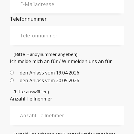
Telefonnummer
(Bitte Handynummer angeben)
Ich melde mich an für / Wir melden uns an für
den Anlass vom 19.04.2026
den Anlass vom 20.09.2026
(bitte auswählen)
Anzahl Teilnehmer
(Anzahl Erwachsene UND Anzahl Kinder angeben)