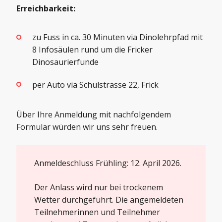
Erreichbarkeit:
zu Fuss in ca. 30 Minuten via Dinolehrpfad mit
8 Infosäulen rund um die Fricker
Dinosaurierfunde
per Auto via Schulstrasse 22, Frick
Über Ihre Anmeldung mit nachfolgendem
Formular würden wir uns sehr freuen.
Anmeldeschluss Frühling: 12. April 2026.
Der Anlass wird nur bei trockenem
Wetter durchgeführt. Die angemeldeten
Teilnehmerinnen und Teilnehmer