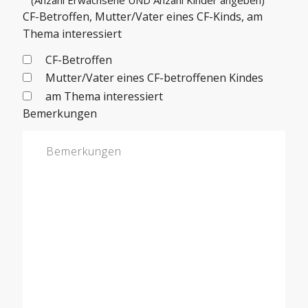
CF-Betroffen, Mutter/Vater eines CF-Kinds, am
Thema interessiert
CF-Betroffen
Mutter/Vater eines CF-betroffenen Kindes
am Thema interessiert
Bemerkungen