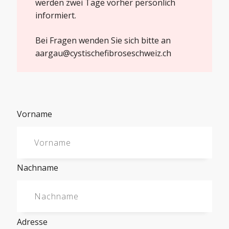
werden zwei Tage vorher persönlich
informiert.
Bei Fragen wenden Sie sich bitte an
aargau@cystischefibroseschweiz.ch
Vorname
Nachname
Adresse