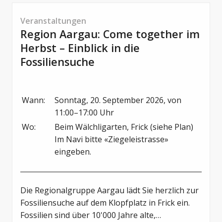
Veranstaltungen
Region Aargau: Come together im
Herbst – Einblick in die
Fossiliensuche
Wann:
Sonntag, 20. September 2026, von 
11:00–17:00 Uhr
Wo:
Beim Wälchligarten, Frick (siehe Plan)

Im Navi bitte «Ziegeleistrasse» 
eingeben.
Die Regionalgruppe Aargau lädt Sie herzlich zur
Fossiliensuche auf dem Klopfplatz in Frick ein.
Fossilien sind über 10'000 Jahre alte,