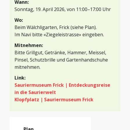
Wann:
Sonntag, 19. April 2026, von 11:00–17:00 Uhr
Wo:
Beim Wälchligarten, Frick (siehe Plan).

Im Navi bitte «Ziegeleistrasse» eingeben.
Mitnehmen:
Bitte Grillgut, Getränke, Hammer, Meissel,
Pinsel, Schutzbrille und Gartenhandschuhe
mitnehmen.
Link:
Sauriermuseum Frick | Entdeckungsreise
in die Saurierwelt
Klopfplatz | Sauriermuseum Frick
Plan