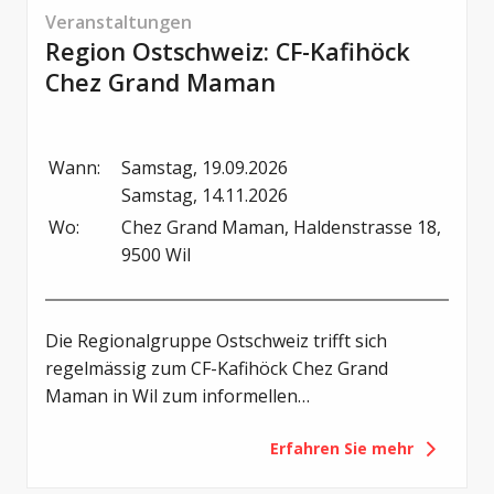
Veranstaltungen
Region Ostschweiz: CF-Kafihöck
Chez Grand Maman
Wann:
Samstag, 19.09.2026

Samstag, 14.11.2026
Wo:
Chez Grand Maman, Haldenstrasse 18, 
9500 Wil
Die Regionalgruppe Ostschweiz trifft sich
regelmässig zum CF-Kafihöck Chez Grand
Maman in Wil zum informellen
Erfahrungsaustausch unter Erwachsenen und
Erfahren Sie mehr
zu einem gemütlichen Frühstück.