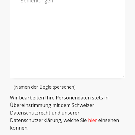
(Namen der Begleitpersonen)
Wir bearbeiten Ihre Personendaten stets in
Übereinstimmung mit dem Schweizer
Datenschutzrecht und unserer
Datenschutzerklärung, welche Sie
hier
einsehen
können.