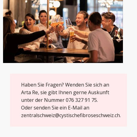
Haben Sie Fragen? Wenden Sie sich an
Arta Re, sie gibt Ihnen gerne Auskunft
unter der Nummer 076 327 91 75.
Oder senden Sie ein E-Mail an
zentralschweiz@cystischefibroseschweiz.ch
.