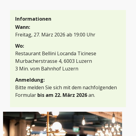
Informationen
Wann:
Freitag, 27. März 2026 ab 19:00 Uhr
Wo:
Restaurant Bellini Locanda Ticinese

Murbacherstrasse 4, 6003 Luzern

3 Min. vom Bahnhof Luzern
Anmeldung:
Bitte melden Sie sich mit dem nachfolgenden
Formular
bis am 22. März 2026
an.