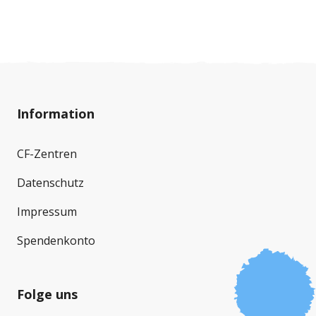
Information
CF-Zentren
Datenschutz
Impressum
Spendenkonto
Folge uns