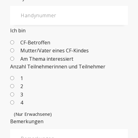
Ich bin
CF-Betroffen
Mutter/Vater eines CF-Kindes
Am Thema interessiert
Anzahl Teilnehmerinnen und Teilnehmer
1
2
3
4
(Nur Erwachsene)
Bemerkungen