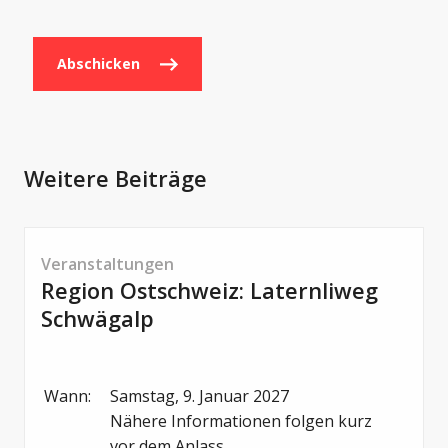
Abschicken
Weitere Beiträge
Veranstaltungen
Region Ostschweiz: Laternliweg
Schwägalp
Wann:
Samstag, 9. Januar 2027

Nähere Informationen folgen kurz 
vor dem Anlass.