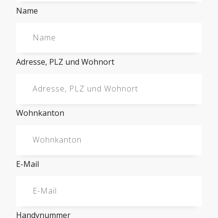
Name
Adresse, PLZ und Wohnort
Wohnkanton
E-Mail
Handynummer