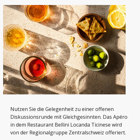
Nutzen Sie die Gelegenheit zu einer offenen
Diskussionsrunde mit Gleichgesinnten. Das Apéro
in dem Restaurant Bellini Locanda Ticinese wird
von der Regionalgruppe Zentralschweiz offeriert.