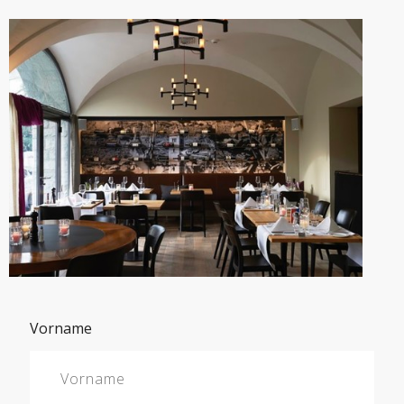
Vorname