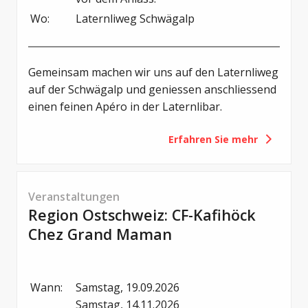
Wo:
Laternliweg Schwägalp
Gemeinsam machen wir uns auf den Laternliweg
auf der Schwägalp und geniessen anschliessend
einen feinen Apéro in der Laternlibar.
Erfahren Sie mehr
Veranstaltungen
Region Ostschweiz: CF-Kafihöck
Chez Grand Maman
Wann:
Samstag, 19.09.2026

Samstag, 14.11.2026