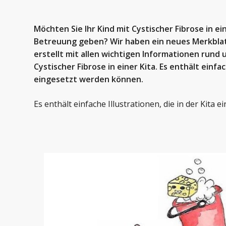
Möchten Sie Ihr Kind mit Cystischer Fibrose in ei
Betreuung geben? Wir haben ein neues Merkbla
erstellt mit allen wichtigen Informationen rund
Cystischer Fibrose in einer Kita. Es enthält einfac
eingesetzt werden können.
Es enthält einfache Illustrationen, die in der Kita