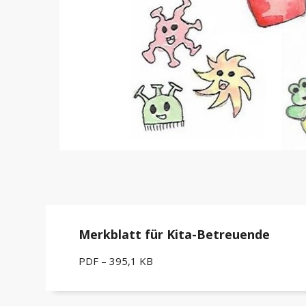
Merkblatt für Kita-Betreuende
PDF – 395,1 KB