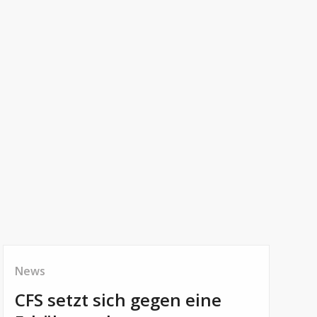
News
CFS setzt sich gegen eine