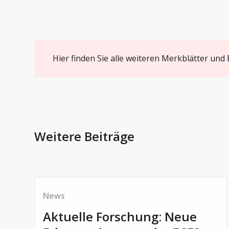
Hier finden Sie alle weiteren Merkblätter und
Weitere Beiträge
News
Aktuelle Forschung: Neue