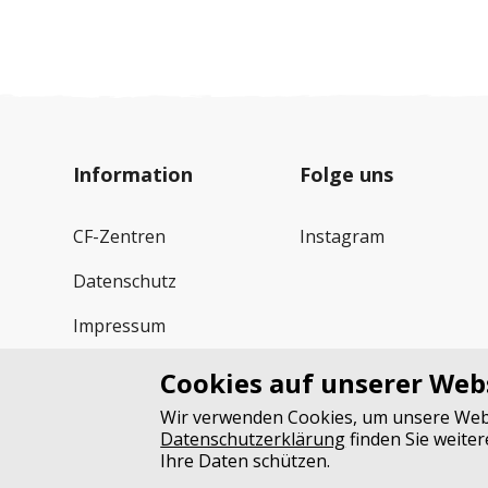
Information
Folge uns
CF-Zentren
Instagram
Datenschutz
Impressum
Spendenkonto
Cookies auf unserer Web
Wir verwenden Cookies, um unsere Websi
Datenschutzerklärung
finden Sie weite
Ihre Daten schützen.