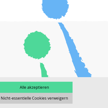
Alle akzeptieren
Nicht-essentielle Cookies verweigern