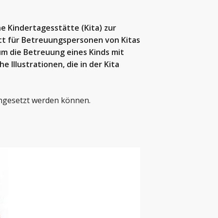
ne Kindertagesstätte (Kita) zur
tt für Betreuungspersonen von Kitas
 um die Betreuung eines Kinds mit
he Illustrationen, die in der Kita
 eingesetzt werden können.