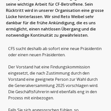
seine wichtige Arbeit für CF-Betroffene. Sein
Rücktritt wird in unserer Organisation eine grosse
Lücke hinterlassen. Wir sind Reto Weibel sehr
dankbar für die frühe Ankündigung, die es uns
ermöglicht, einen nahtlosen Übergang und die
notwendige Kontinuität zu gewährleisten.
CFS sucht deshalb ab sofort eine neue Präsidentin
oder einen neuen Präsidenten.
Der Vorstand hat eine Findungskommission
eingesetzt, die nach Zustimmung durch den
Vorstand eine geeignete Person zur Wahl durch
die Generalversammlung 2025 vorschlagen wird.
Die Geschäftsführerin wird ebenfalls eng in den
Prozess mit einbezogen.
Falls Sie sich angesprochen fühlen, so