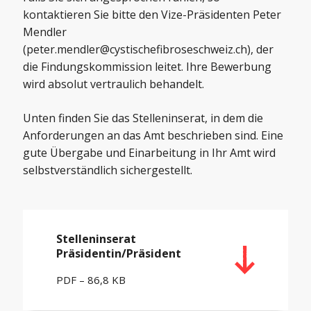
kontaktieren Sie bitte den Vize-Präsidenten Peter
Mendler
(
peter.mendler@cystischefibroseschweiz.ch
), der
die Findungskommission leitet. Ihre Bewerbung
wird absolut vertraulich behandelt.
Unten finden Sie das Stelleninserat, in dem die
Anforderungen an das Amt beschrieben sind. Eine
gute Übergabe und Einarbeitung in Ihr Amt wird
selbstverständlich sichergestellt.
Stelleninserat
Präsidentin/Präsident
PDF – 86,8 KB