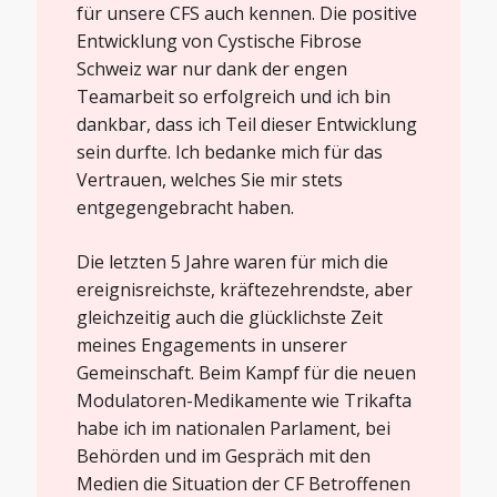
für unsere CFS auch kennen. Die positive
Entwicklung von Cystische Fibrose
Schweiz war nur dank der engen
Teamarbeit so erfolgreich und ich bin
dankbar, dass ich Teil dieser Entwicklung
sein durfte. Ich bedanke mich für das
Vertrauen, welches Sie mir stets
entgegengebracht haben.
Die letzten 5 Jahre waren für mich die
ereignisreichste, kräftezehrendste, aber
gleichzeitig auch die glücklichste Zeit
meines Engagements in unserer
Gemeinschaft. Beim Kampf für die neuen
Modulatoren-Medikamente wie Trikafta
habe ich im nationalen Parlament, bei
Behörden und im Gespräch mit den
Medien die Situation der CF Betroffenen