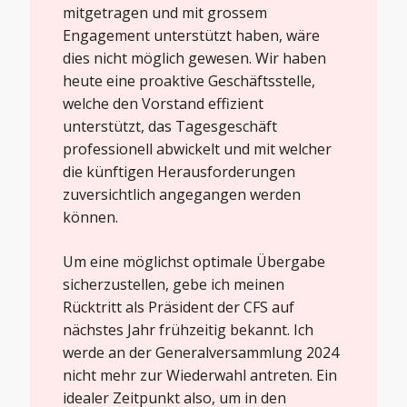
mitgetragen und mit grossem
Engagement unterstützt haben, wäre
dies nicht möglich gewesen. Wir haben
heute eine proaktive Geschäftsstelle,
welche den Vorstand effizient
unterstützt, das Tagesgeschäft
professionell abwickelt und mit welcher
die künftigen Herausforderungen
zuversichtlich angegangen werden
können.
Um eine möglichst optimale Übergabe
sicherzustellen, gebe ich meinen
Rücktritt als Präsident der CFS auf
nächstes Jahr frühzeitig bekannt. Ich
werde an der Generalversammlung 2024
nicht mehr zur Wiederwahl antreten. Ein
idealer Zeitpunkt also, um in den