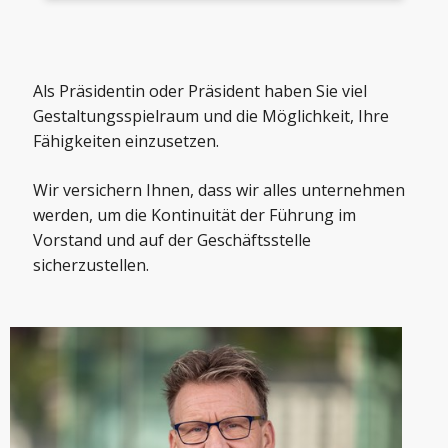
Als Präsidentin oder Präsident haben Sie viel
Gestaltungsspielraum und die Möglichkeit, Ihre
Fähigkeiten einzusetzen.
Wir versichern Ihnen, dass wir alles unternehmen
werden, um die Kontinuität der Führung im
Vorstand und auf der Geschäftsstelle
sicherzustellen.