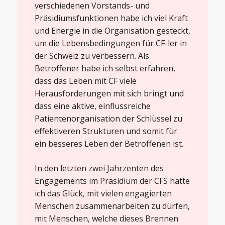
verschiedenen Vorstands- und
Präsidiumsfunktionen habe ich viel Kraft
und Energie in die Organisation gesteckt,
um die Lebensbedingungen für CF-ler in
der Schweiz zu verbessern. Als
Betroffener habe ich selbst erfahren,
dass das Leben mit CF viele
Herausforderungen mit sich bringt und
dass eine aktive, einflussreiche
Patientenorganisation der Schlüssel zu
effektiveren Strukturen und somit für
ein besseres Leben der Betroffenen ist.
In den letzten zwei Jahrzenten des
Engagements im Präsidium der CFS hatte
ich das Glück, mit vielen engagierten
Menschen zusammenarbeiten zu dürfen,
mit Menschen, welche dieses Brennen