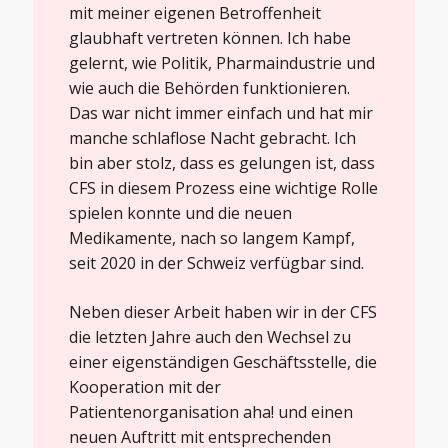
mit meiner eigenen Betroffenheit
glaubhaft vertreten können. Ich habe
gelernt, wie Politik, Pharmaindustrie und
wie auch die Behörden funktionieren.
Das war nicht immer einfach und hat mir
manche schlaflose Nacht gebracht. Ich
bin aber stolz, dass es gelungen ist, dass
CFS in diesem Prozess eine wichtige Rolle
spielen konnte und die neuen
Medikamente, nach so langem Kampf,
seit 2020 in der Schweiz verfügbar sind.
Neben dieser Arbeit haben wir in der CFS
die letzten Jahre auch den Wechsel zu
einer eigenständigen Geschäftsstelle, die
Kooperation mit der
Patientenorganisation aha! und einen
neuen Auftritt mit entsprechenden