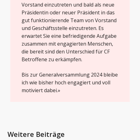
Vorstand einzutreten und bald als neue
Präsidentin oder neuer Präsident in das
gut funktionierende Team von Vorstand
und Geschäftsstelle einzutreten. Es
erwartet Sie eine befriedigende Aufgabe
zusammen mit engagierten Menschen,
die bereit sind den Unterschied für CF
Betroffene zu erkämpfen.
Bis zur Generalversammlung 2024 bleibe
ich wie bisher hoch engagiert und voll
motiviert dabei.»
Weitere Beiträge