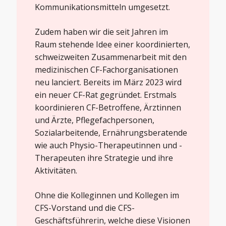
Kommunikationsmitteln umgesetzt.
Zudem haben wir die seit Jahren im
Raum stehende Idee einer koordinierten,
schweizweiten Zusammenarbeit mit den
medizinischen CF-Fachorganisationen
neu lanciert. Bereits im März 2023 wird
ein neuer CF-Rat gegründet. Erstmals
koordinieren CF-Betroffene, Ärztinnen
und Ärzte, Pflegefachpersonen,
Sozialarbeitende, Ernährungsberatende
wie auch Physio-Therapeutinnen und -
Therapeuten ihre Strategie und ihre
Aktivitäten.
Ohne die Kolleginnen und Kollegen im
CFS-Vorstand und die CFS-
Geschäftsführerin, welche diese Visionen