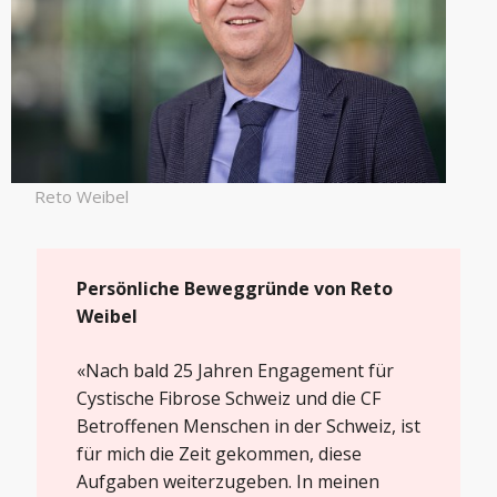
Reto Weibel
Persönliche Beweggründe von Reto
Weibel
«Nach bald 25 Jahren Engagement für
Cystische Fibrose Schweiz und die CF
Betroffenen Menschen in der Schweiz, ist
für mich die Zeit gekommen, diese
Aufgaben weiterzugeben. In meinen