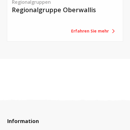
Regionalgruppen
Regionalgruppe Oberwallis
Erfahren Sie mehr
Information