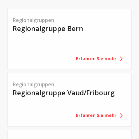
Regionalgruppen
Regionalgruppe Bern
Erfahren Sie mehr
Regionalgruppen
Regionalgruppe Vaud/Fribourg
Erfahren Sie mehr